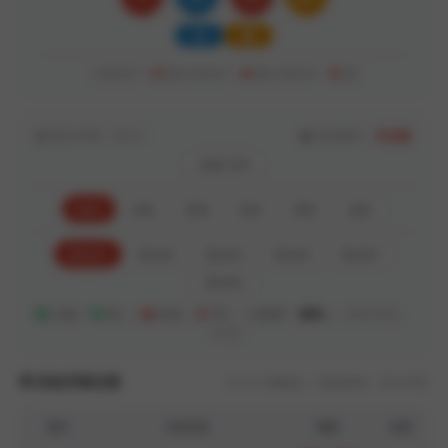
小
单
大双未开：
03
期
大单未开：
06
期
小双未开：
02
期
算法引擎：V3.2.1
当前模式：
专业版
加拿大28
组合
杀组
双项
四余
双组
龙虎
算法01
算法02
算法03
算法04
算法05
算法06
正确：
69
期 ｜
错误：
31
期 ｜ 正确率：
69%
｜
数据周期：
100期
历史开奖记录
共 151 期数据 ｜ 数据来源：官方开奖
期号
开奖内容
预测
结果