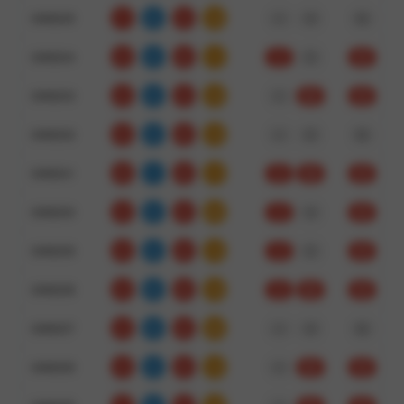
3466245
7
6
3
16
小
单
错
3466244
3
0
8
11
小
双
对
3466243
2
5
3
10
大
双
对
3466242
5
2
8
15
小
双
错
3466241
8
1
8
17
大
单
对
3466240
2
2
0
04
小
单
对
3466239
5
2
6
13
小
双
对
3466238
2
6
8
16
大
双
对
3466237
3
9
8
20
小
单
错
3466236
4
2
6
12
大
双
对