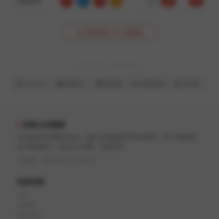
3466235
7
8
3
18
小
双
对
查看全部 151 期数据
— 合作伙伴 & 数据支持 —
Google
阿里云
数据堂
智算科技
安全盾
加拿大28预测
专业提供PC蛋蛋幸运28、加拿大28预测开奖历史查询。基于大数据分
析与智能算法，本站永久免费，无需注册。
ICP备案：豫ICP备17010199号-2
快速导航
首页
走势图
历史开奖