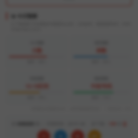
📊 今日预测
以下预测基于历史数据与智能算法分析，仅供参考。预测更新时间：2026
年08月06日 20:51
大小预测
单双预测
大数
单数
概率：68%
概率：62%
和值预测
极值预测
13-15区间
中段号码
概率：55%
概率：72%
根据最近50期数据分析，大数据预测概率较高。 ｜ 置信区间：95%
第
3466265
期 ｜ 开奖时间：20:51:46
距下期：
108
秒
+
+
=
1
6
0
07