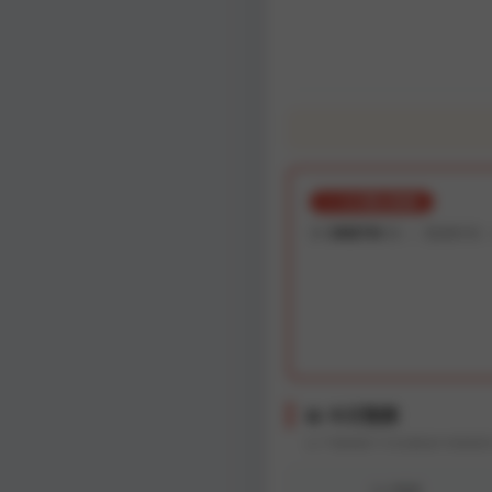
⭐ 今日重点预测
第
3466744
期 ｜ 预测时间：20
📊 今日预测
以下预测基于历史数据与智能算法分
大小预测