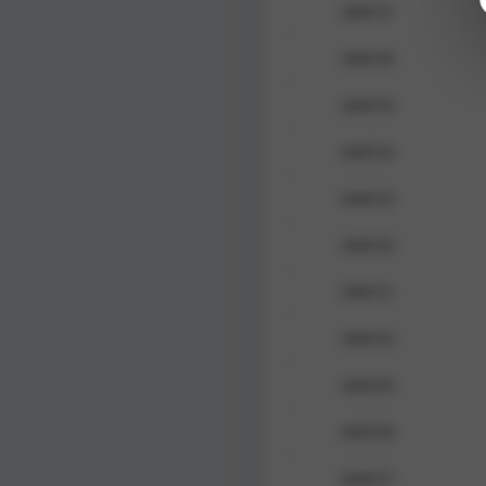
3466737
3466736
3466735
3466734
3466733
3466732
3466731
3466730
3466729
3466728
3466727