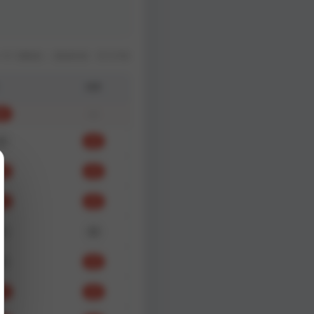
 151 期数据 ｜ 数据来源：官方开奖
结果
—
双
单
对
双
对
双
对
双
错
双
对
双
对