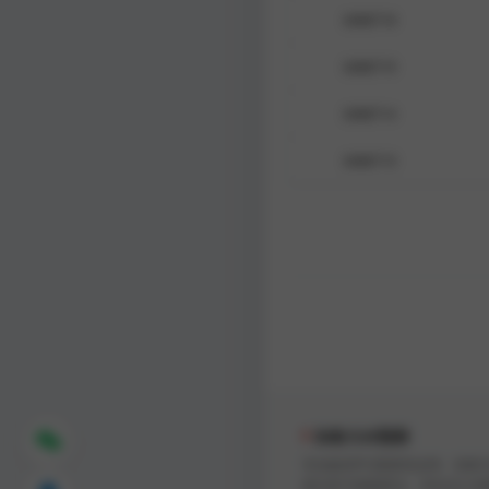
3466716
3466715
3466714
3466713
加拿大28预测
专业提供PC蛋蛋幸运28、加拿
据分析与智能算法，本站永久免