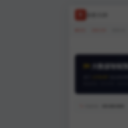
加拿大28
首页
/
加拿大28
/
预测分析
大数据智能
基于
LSTM-BP
混合神经网
数据来源：官方开奖 · 实时同
客服热线：
400-888-6666