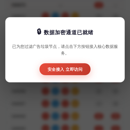
3466575
—
—
小
3466574
7
1
9
17
双
错
3466573
4
8
7
19
小
错
数据加密通道已就绪
3466572
5
3
4
12
双
对
已为您过滤广告垃圾节点，请点击下方按钮接入核心数据服
务。
3466571
4
1
9
14
小
错
3466570
0
2
0
02
双
对
安全接入 立即访问
3466569
4
3
9
16
大
对
3466568
1
0
6
07
双
错
3466567
2
1
1
04
大
错
3466566
1
2
1
04
双
对
3466565
6
4
9
19
大
对