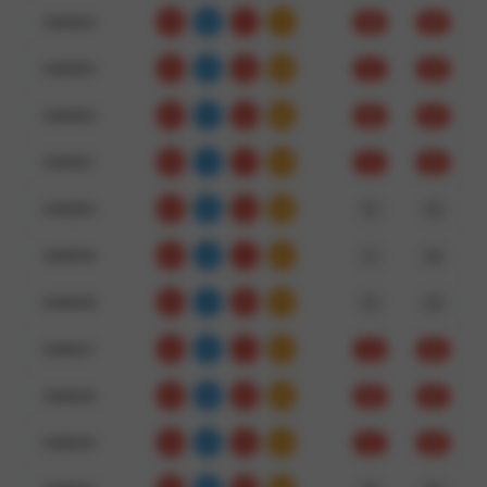
3466554
4
6
1
11
单
对
3466553
8
9
6
23
大
对
3466552
5
2
2
09
单
对
3466551
6
1
7
14
大
对
3466550
9
9
4
22
单
错
3466549
0
0
1
01
大
错
3466548
8
7
0
15
双
错
3466547
5
3
7
15
大
对
3466546
3
8
9
20
双
对
3466545
3
9
3
15
大
对