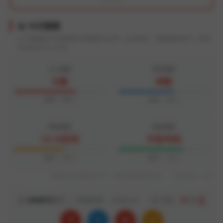
📊 今日预测
以下预测基于历史数据与智能算法分析，仅供参考。预测更新时间：2026
年08月07日 14:53
大小预测
单双预测
大数
单数
概率：68%
概率：62%
和值预测
极值预测
13-15区间
中段号码
概率：55%
概率：72%
根据最近50期数据分析，大数据预测概率较高。 ｜ 置信区间：95%
第
3466574
期 ｜ 开奖时间：14:53:16
距下期：
78
秒
+
+
=
7
1
9
17