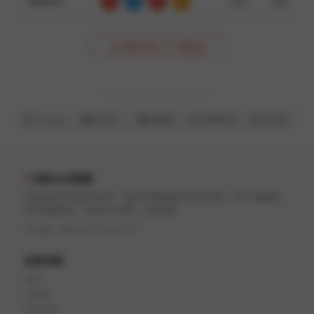
3466544
9
8
8
25
双
错
查看全部 151 期数据
— 合作伙伴 & 数据支持 —
Google
阿里云
数据堂
智算科技
安全盾
加拿大28预测
专业提供PC蛋蛋幸运28、加拿大28预测开奖历史查询。基于大数据分
析与智能算法，本站永久免费，无需注册。
ICP备案：豫ICP备17010199号-2
快速导航
首页
走势图
历史开奖